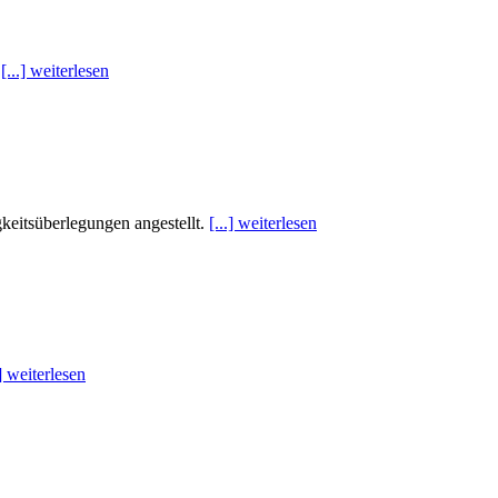
.
[...] weiterlesen
keitsüberlegungen angestellt.
[...] weiterlesen
.] weiterlesen